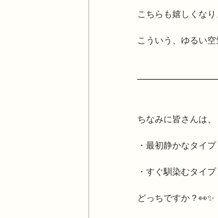
こちらも嬉しくなり
こういう、ゆるい空
━━━━━━━━━
ちなみに皆さんは、
・最初静かなタイプ
・すぐ馴染むタイプ
どっちですか？👀✨