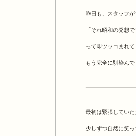
昨日も、スタッフが
「それ昭和の発想で
って即ツッコまれて
もう完全に馴染んでま
━━━━━━━━━
最初は緊張していた
少しずつ自然に笑っ