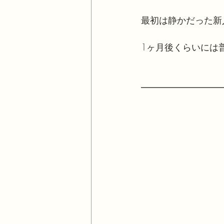
最初は静かだった新
1ヶ月後くらいには
━━━━━━━━━