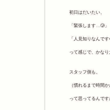
初日はだいたい、
「緊張します…🥲」
「人見知りなんです
って感じで、かなり
スタッフ側も、
（慣れるまで時間か
って思ってるんです