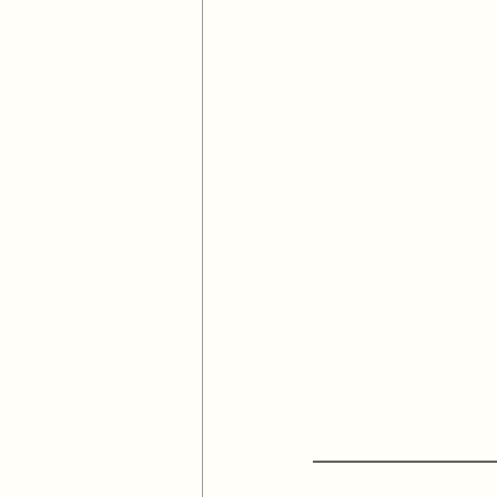
━━━━━━━━━