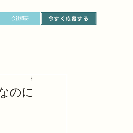
会社概要
今すぐ応募する
なのに