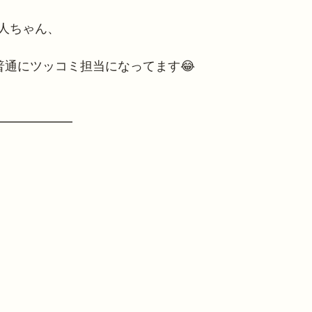
人ちゃん、
普通にツッコミ担当になってます😂
━━━━━━