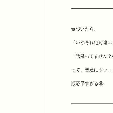
━━━━━━━━━
気づいたら、
「いやそれ絶対違い
「話盛ってません？
って、普通にツッコ
順応早すぎる😂
━━━━━━━━━