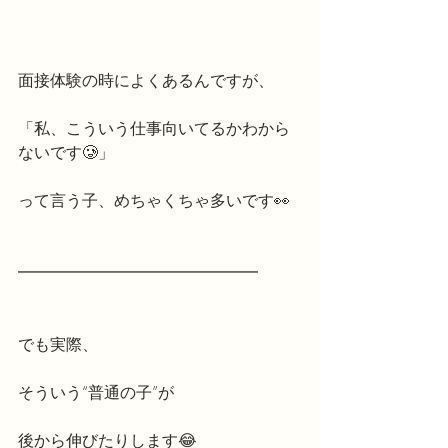
面接体験の時によくあるんですが、
「私、こういう仕事向いてるかわから
ないです🥲」
って言う子、めちゃくちゃ多いです👀
━━━━━━━━━━━━━━━
でも実際、
そういう“普通の子”が
後から伸びたりします😂