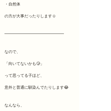
・自然体
の方が大事だったりします☺️
━━━━━━━━━━━━━━━
なので、
「向いてないかも🥲」
って思ってる子ほど、
意外と普通に馴染んでたりします😂
なんなら、