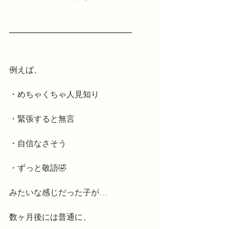
━━━━━━━━━━━━━━━
例えば、
・めちゃくちゃ人見知り
・緊張すると無言
・自信なさそう
・ずっと敬語🤣
みたいな感じだった子が…
数ヶ月後には普通に、