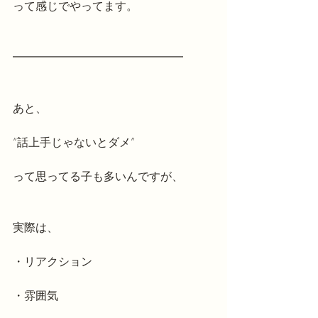
って感じでやってます。
━━━━━━━━━━━━━━━
あと、
“話上手じゃないとダメ”
って思ってる子も多いんですが、
実際は、
・リアクション
・雰囲気