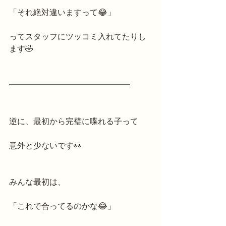
「それ絶対違いますって😂」
ってスタッフにツッコミ入れてたりし
ます🤣
━━━━━━━━━━━━━━━
逆に、最初から完璧に喋れる子って
意外と少ないです👀
みんな最初は、
「これで合ってるのかな😂」