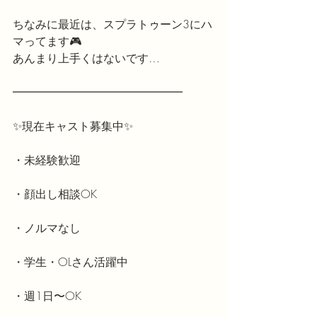
ちなみに最近は、スプラトゥーン3にハ
マってます🎮
あんまり上手くはないです…
━━━━━━━━━━━━━━━
✨現在キャスト募集中✨
・未経験歓迎
・顔出し相談OK
・ノルマなし
・学生・OLさん活躍中
・週1日〜OK