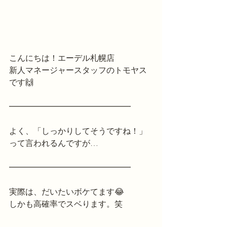
こんにちは！エーデル札幌店
新人マネージャースタッフのトモヤス
です🙌
━━━━━━━━━━━━━━━
よく、「しっかりしてそうですね！」
って言われるんですが…
━━━━━━━━━━━━━━━
実際は、だいたいボケてます😂
しかも高確率でスベります。笑