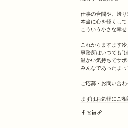
仕事の合間や、帰り
本当に心を軽くして
こういう小さな幸せ
これからますます冷
事務所はいつでも“
温かい気持ちでサポ
みんなであったまっ
ご応募・お問い合わ
まずはお気軽にご相