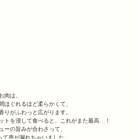
お肉は、
間ほぐれるほど柔らかくて、
香りがふわっと広がります。
ットを浸して食べると、これがまた最高…！
ューの旨みが合わさって、
”って声が漏れちゃいました。