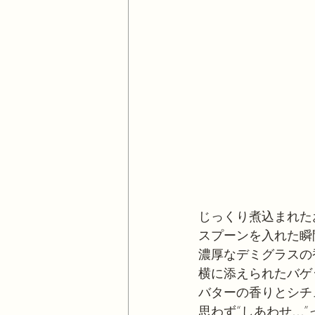
じっくり煮込まれた
スプーンを入れた瞬
濃厚なデミグラスの
横に添えられたバゲ
バターの香りとシチ
思わず“しあわせ…