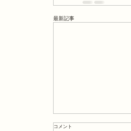
最新記事
コメント