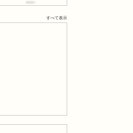
すべて表示