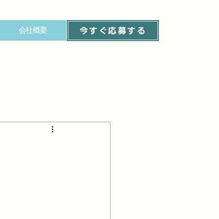
会社概要
今すぐ応募する