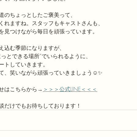
道のちょっとしたご褒美って、
くれますね。スタッフもキャストさんも、
を見つけながら毎日を頑張っています。
え込む季節になりますが、
ほっとできる場所”でいられるように、
ートしていきます。
て、笑いながら頑張っていきましょう☺️✨
せはこちらから→
＞＞＞公式LINE＜＜＜
談だけでもお待ちしております！