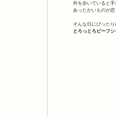
外を歩いていると手
あったかいものが恋
そんな日にぴったり
とろっとろビーフシ